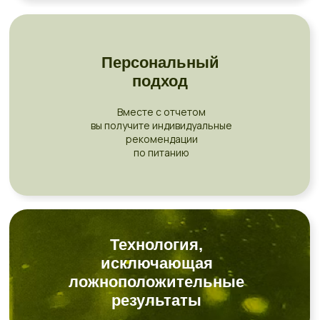
Персональный
подход
Вместе с отчетом
вы получите индивидуальные
рекомендации
по питанию
Технология,
исключающая
ложноположительные
результаты