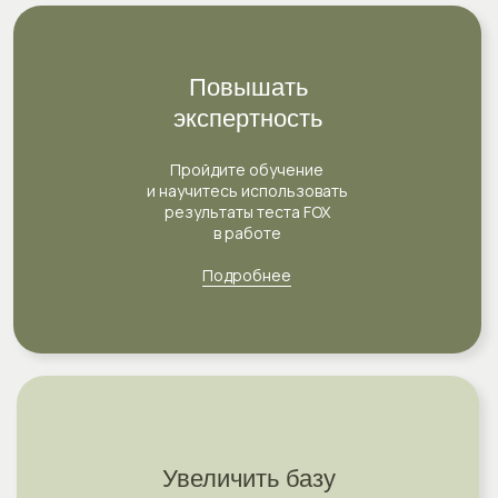
Повышать
экспертность
Пройдите обучение
и научитесь использовать
результаты теста FOX
в работе
Подробнее
Увеличить базу