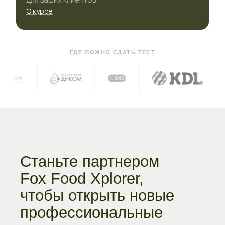
О курсе
ГДЕ МОЖНО СДАТЬ ТЕСТ
Станьте партнером
Fox Food Xplorer,
чтобы открыть новые
профессиональные