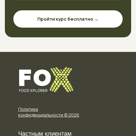
Пройти курс бесплатно →
Политика
конфиденциальности © 2026
Частным клиентам