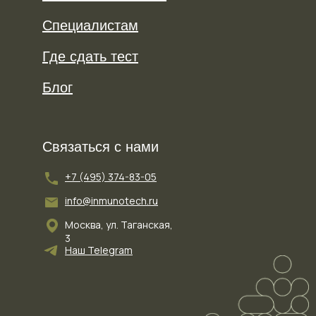
Специалистам
Где сдать тест
Блог
Связаться с нами
+7 (495) 374-83-05
info@inmunotech.ru
Москва, ул. Таганская,
3
Наш Telegram