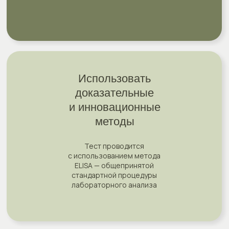
Использовать
доказательные
и инновационные
методы
Тест проводится
с использованием метода
ELISA — общепринятой
стандартной процедуры
лабораторного анализа