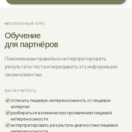
БЕСПЛАТНЫЙ КУРС
Обучение
для партнёров
Поможем вам правильно интерпретировать
результаты теста и передавать эту информацию
своим клиентам.
ВЫ НАУЧИТЕСЬ:
отличать пищевую непереносимость от пищевой
аллергии
разбираться в клинических проявлениях пищевой
непереносимости
интерпретировать результаты диагностики пищевой
непереносимости