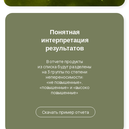
Понятная
интерпретация
результатов
В отчете продукты
из списка будут разделены
на 3 группы по степени
непереносимости:
«не повышенные»,
«повышенные» и «высоко
повышенные»
Скачать пример отчета