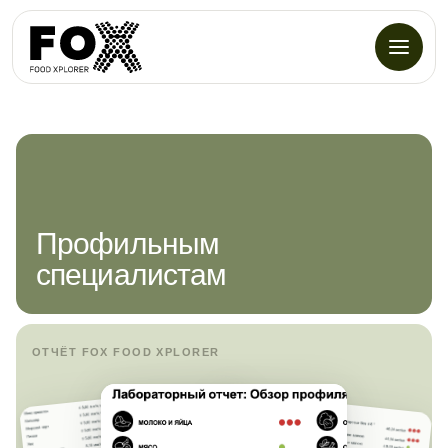
Профильным
специалистам
ОТЧЁТ FOX FOOD XPLORER