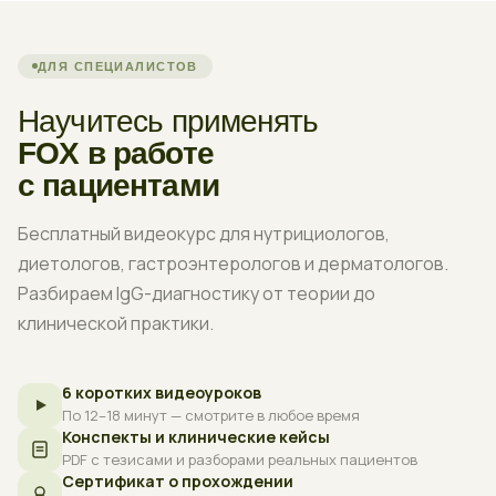
ДЛЯ СПЕЦИАЛИСТОВ
Научитесь применять
FOX в работе
с пациентами
Бесплатный видеокурс для нутрициологов,
диетологов, гастроэнтерологов и дерматологов.
Разбираем IgG-диагностику от теории до
клинической практики.
6 коротких видеоуроков
По 12–18 минут — смотрите в любое время
Конспекты и клинические кейсы
PDF с тезисами и разборами реальных пациентов
Сертификат о прохождении