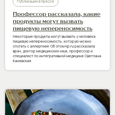
Публикации в прессе
Профессор рассказала, какие
продукты могут вызвать
пищевую непереносимость
Некоторые продукты могут вызвать у человека
пищевую непереносимость, которую можно
спутать с аллергией. Об этом kp.ru рассказала
врач, доктор медицинских наук, профессор и
специалист по интегративной медицине Светлана
Каневская.