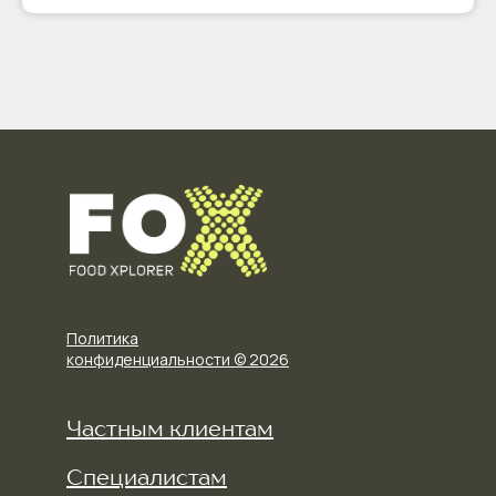
Политика
конфиденциальности © 2026
Частным клиентам
Специалистам