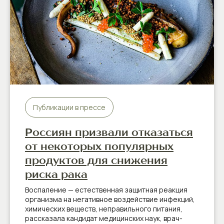
Публикации в прессе
Россиян призвали отказаться
от некоторых популярных
продуктов для снижения
риска рака
Воспаление — естественная защитная реакция
организма на негативное воздействие инфекций,
химических веществ, неправильного питания,
рассказала кандидат медицинских наук, врач-