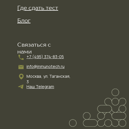
Где сдать тест
Блог
Связаться с
нами
+7 (495) 374-83-05
info@inmunotech.ru
Москва, ул. Таганская,
3
Наш Telegram