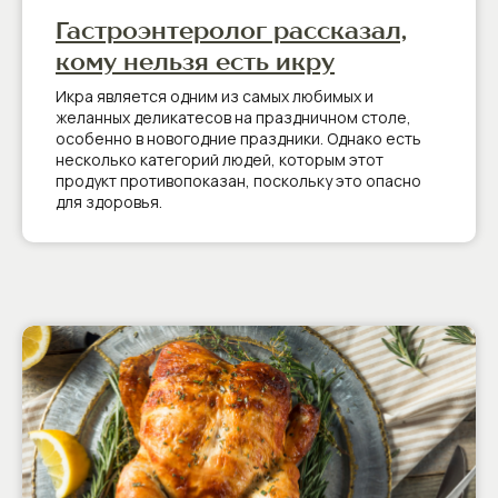
Гастроэнтеролог рассказал,
кому нельзя есть икру
Икра является одним из самых любимых и
желанных деликатесов на праздничном столе,
особенно в новогодние праздники. Однако есть
несколько категорий людей, которым этот
продукт противопоказан, поскольку это опасно
для здоровья.