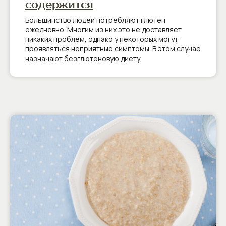
содержится
Большинство людей потребляют глютен
ежедневно. Многим из них это не доставляет
никаких проблем, однако у некоторых могут
проявляться неприятные симптомы. В этом случае
назначают безглютеновую диету.