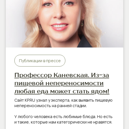
Публикации в прессе
Профессор Каневская. Из-за
пищевой непереносимости
любая еда может стать ядом!
Сайт KP.RU узнал у эксперта, как выявить пищевую
непереносимость на ранней стадии.
У любого человека есть любимые блюда. Но есть
и такие, которые нам категорически не нравятся.