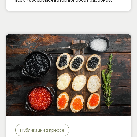
Публикации в прессе