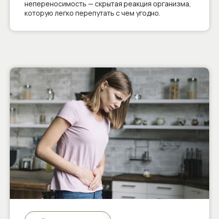
непереносимость — скрытая реакция организма,
которую легко перепутать с чем угодно.