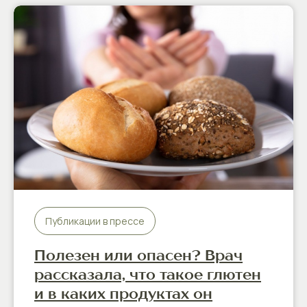
Публикации в прессе
Полезен или опасен? Врач
рассказала, что такое глютен
и в каких продуктах он