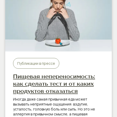
Публикации в прессе
Пищевая непереносимость:
как сделать тест и от каких
продуктов отказаться
Иногда даже самая привычная еда может
вызывать неприятные ощущения: вздутие,
усталость, головную боль или сыпь. Но это не
аллергия в привычном смысле, а пищевая