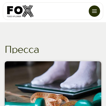
Пресса