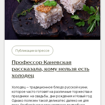
Публикации в прессе
Профессор Каневская
рассказала, кому нельзя есть
холодец
Холодец — традиционное блюдо русской кухни,
которое часто готовят на различные торжества и
праздники: на свадьбы, дни рождения и Новый год.
Однако полезен такой деликатес далеко не для
всех. Разберёмся в этом вопросе подробнее.