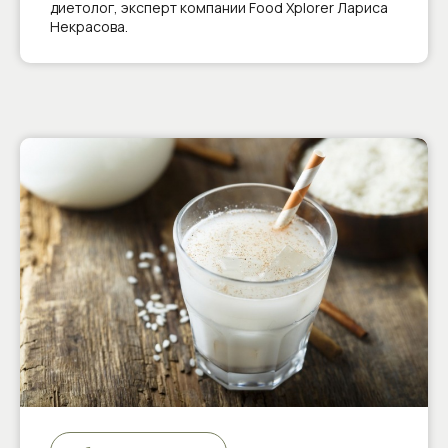
диетолог, эксперт компании Food Xplorer Лариса
Некрасова.