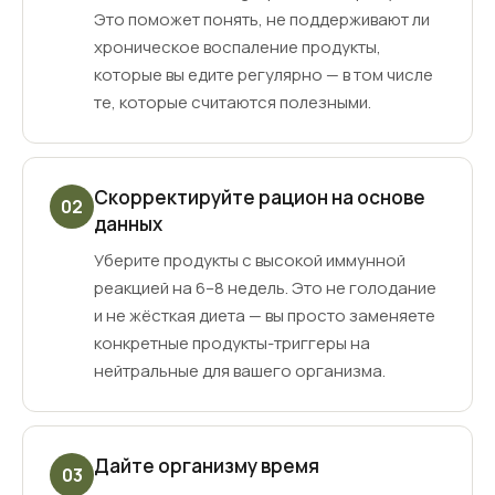
Это поможет понять, не поддерживают ли
хроническое воспаление продукты,
которые вы едите регулярно — в том числе
те, которые считаются полезными.
Скорректируйте рацион на основе
02
данных
Уберите продукты с высокой иммунной
реакцией на 6–8 недель. Это не голодание
и не жёсткая диета — вы просто заменяете
конкретные продукты-триггеры на
нейтральные для вашего организма.
Дайте организму время
03