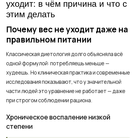
уходит: в чём причина и что с
этим делать
Почему вес не уходит даже на
правильном питании
Классическая диетология долго объясняла всё
одной формулой: потребляешь меньше —
худеешь. Но клиническая практика и современные
исследования показывают, что у значительной
части людей это уравнение не работает — даже
при строгом соблюдении рациона.
Хроническое воспаление низкой
степени