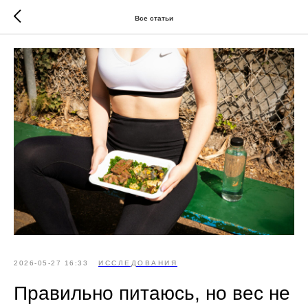
Все статьи
2026-05-27 16:33
ИССЛЕДОВАНИЯ
Правильно питаюсь, но вес не