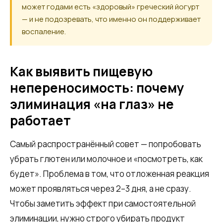
может годами есть «здоровый» греческий йогурт
— и не подозревать, что именно он поддерживает
воспаление.
Как выявить пищевую
непереносимость: почему
элиминация «на глаз» не
работает
Самый распространённый совет — попробовать
убрать глютен или молочное и «посмотреть, как
будет». Проблема в том, что отложенная реакция
может проявляться через 2–3 дня, а не сразу.
Чтобы заметить эффект при самостоятельной
элиминации, нужно строго убирать продукт