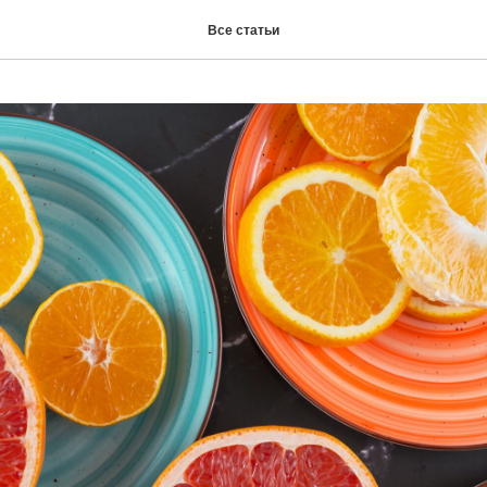
Все статьи